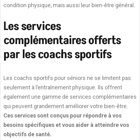
condition physique, mais aussi leur bien-être général.
Les services
complémentaires offerts
par les coachs sportifs
Les coachs sportifs pour séniors ne se limitent pas
seulement à l’entraînement physique. Ils offrent
également une gamme de services complémentaires
qui peuvent grandement améliorer votre bien-être.
Ces services sont conçus pour répondre à vos
besoins spécifiques et vous aider à atteindre vos
objectifs de santé.