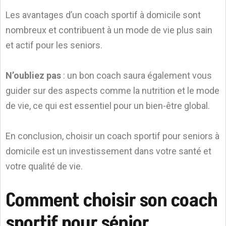
Les avantages d’un coach sportif à domicile sont
nombreux et contribuent à un mode de vie plus sain
et actif pour les seniors.
N’oubliez pas
: un bon coach saura également vous
guider sur des aspects comme la nutrition et le mode
de vie, ce qui est essentiel pour un bien-être global.
En conclusion, choisir un coach sportif pour seniors à
domicile est un investissement dans votre santé et
votre qualité de vie.
Comment choisir son coach
sportif pour sénior