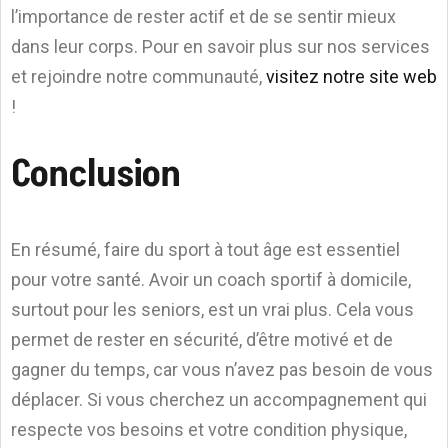
l’importance de rester actif et de se sentir mieux
dans leur corps. Pour en savoir plus sur nos services
et rejoindre notre communauté,
visitez notre site web
!
Conclusion
En résumé, faire du sport à tout âge est essentiel
pour votre santé. Avoir un coach sportif à domicile,
surtout pour les seniors, est un vrai plus. Cela vous
permet de rester en sécurité, d’être motivé et de
gagner du temps, car vous n’avez pas besoin de vous
déplacer. Si vous cherchez un accompagnement qui
respecte vos besoins et votre condition physique,