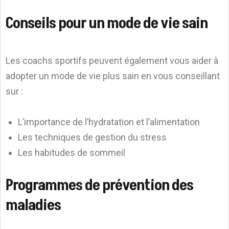
Conseils pour un mode de vie sain
Les coachs sportifs peuvent également vous aider à
adopter un mode de vie plus sain en vous conseillant
sur :
L’importance de l’hydratation et l’alimentation
Les techniques de gestion du stress
Les habitudes de sommeil
Programmes de prévention des
maladies