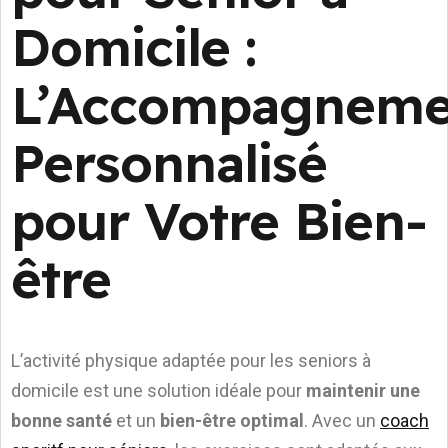
Domicile :
L’Accompagneme
Personnalisé
pour Votre Bien-
être
L’activité physique adaptée pour les seniors à
domicile est une solution idéale pour
maintenir une
bonne santé
et un
bien-être optimal
. Avec un
coach