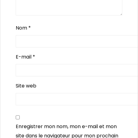
Nom
*
E-mail
*
Site web
Enregistrer mon nom, mon e-mail et mon
site dans le navigateur pour mon prochain