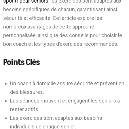
sporitf pour séniors
, les exercices sont adaptés aux
besoins spécifiques de chacun, garantissant ainsi
sécurité et efficacité. Cet article explore les
nombreux avantages de cette approche
personnalisée, ainsi que des conseils pour choisir le
bon coach et les types d’exercices recommandés.
Points Clés
Un coach à domicile assure sécurité et prévention
des blessures.
Les séances motivent et engagent les seniors à
rester actifs.
Les exercices sont adaptés aux besoins
individuels de chaque senior.