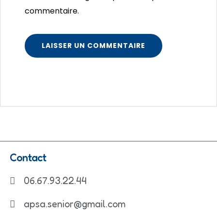
commentaire.
Contact
06.67.93.22.44
apsa.senior@gmail.com