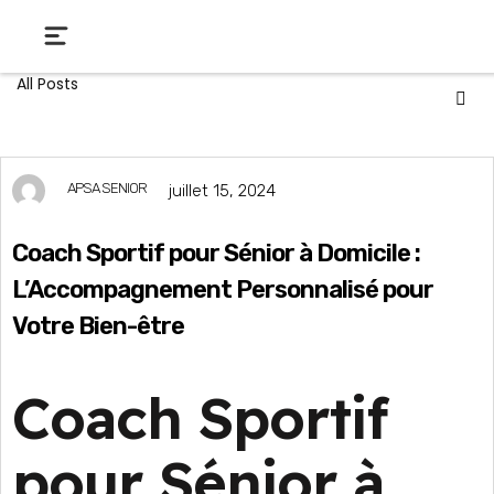
All Posts
APSA SENIOR
juillet 15, 2024
Coach Sportif pour Sénior à Domicile :
L’Accompagnement Personnalisé pour
Votre Bien-être
Coach Sportif
pour Sénior à