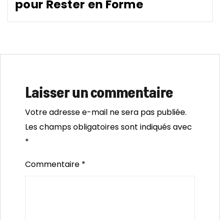
pour Rester en Forme
Laisser un commentaire
Votre adresse e-mail ne sera pas publiée.
Les champs obligatoires sont indiqués avec
*
Commentaire
*