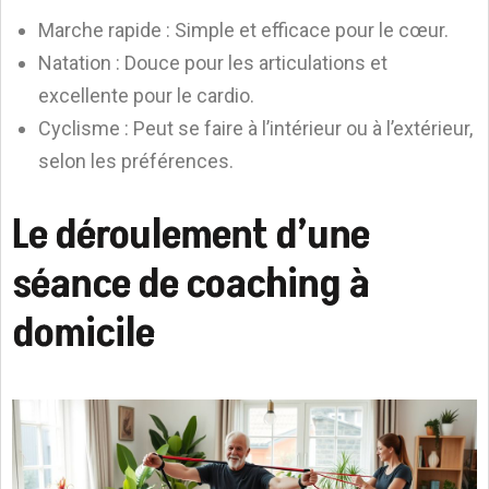
Marche rapide : Simple et efficace pour le cœur.
Natation : Douce pour les articulations et
excellente pour le cardio.
Cyclisme : Peut se faire à l’intérieur ou à l’extérieur,
selon les préférences.
Le déroulement d’une
séance de coaching à
domicile