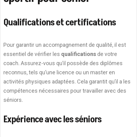
Qualifications et certifications
Pour garantir un accompagnement de qualité, il est
essentiel de vérifier les
qualifications
de votre
coach. Assurez-vous qu’il possède des diplômes
reconnus, tels qu’une licence ou un master en
activités physiques adaptées. Cela garantit qu’il a les
compétences nécessaires pour travailler avec des
séniors.
Expérience avec les séniors