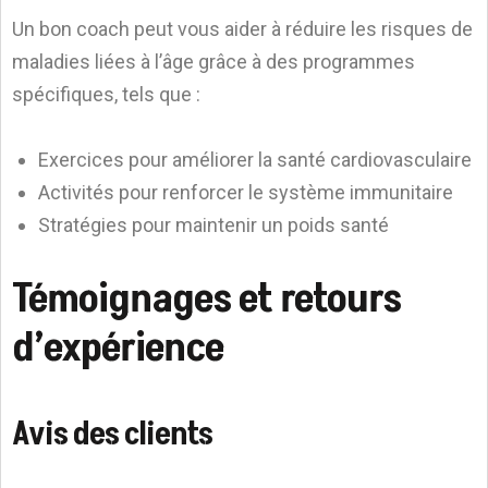
Un bon coach peut vous aider à réduire les risques de
maladies liées à l’âge grâce à des programmes
spécifiques, tels que :
Exercices pour améliorer la santé cardiovasculaire
Activités pour renforcer le système immunitaire
Stratégies pour maintenir un poids santé
Témoignages et retours
d’expérience
Avis des clients