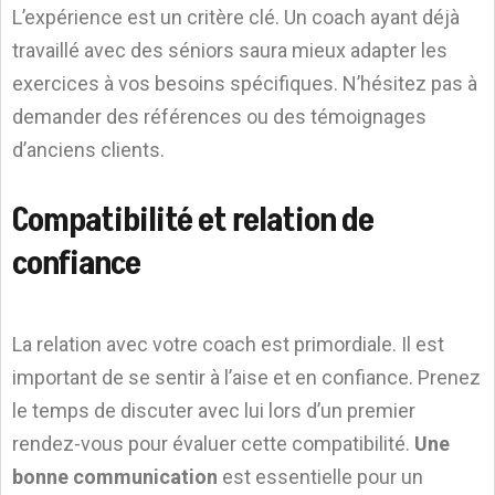
L’expérience est un critère clé. Un coach ayant déjà
travaillé avec des séniors saura mieux adapter les
exercices à vos besoins spécifiques. N’hésitez pas à
demander des références ou des témoignages
d’anciens clients.
Compatibilité et relation de
confiance
La relation avec votre coach est primordiale. Il est
important de se sentir à l’aise et en confiance. Prenez
le temps de discuter avec lui lors d’un premier
rendez-vous pour évaluer cette compatibilité.
Une
bonne communication
est essentielle pour un