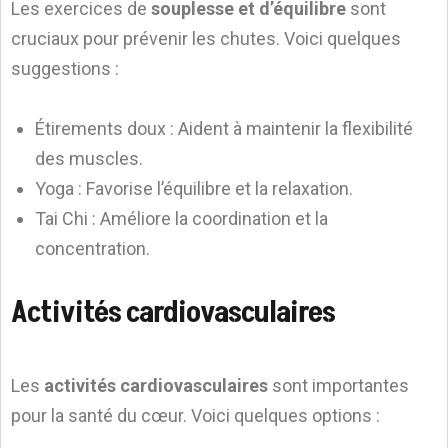
Les exercices de
souplesse et d’équilibre
sont
cruciaux pour prévenir les chutes. Voici quelques
suggestions :
Étirements doux : Aident à maintenir la flexibilité
des muscles.
Yoga : Favorise l’équilibre et la relaxation.
Tai Chi : Améliore la coordination et la
concentration.
Activités cardiovasculaires
Les
activités cardiovasculaires
sont importantes
pour la santé du cœur. Voici quelques options :