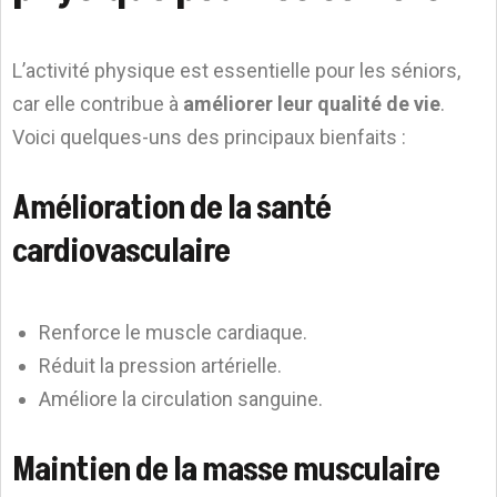
L’activité physique est essentielle pour les séniors,
car elle contribue à
améliorer leur qualité de vie
.
Voici quelques-uns des principaux bienfaits :
Amélioration de la santé
cardiovasculaire
Renforce le muscle cardiaque.
Réduit la pression artérielle.
Améliore la circulation sanguine.
Maintien de la masse musculaire