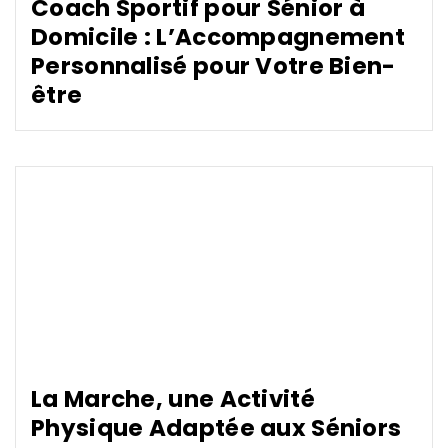
Coach Sportif pour Sénior à
Domicile : L’Accompagnement
Personnalisé pour Votre Bien-
être
La Marche, une Activité
Physique Adaptée aux Séniors