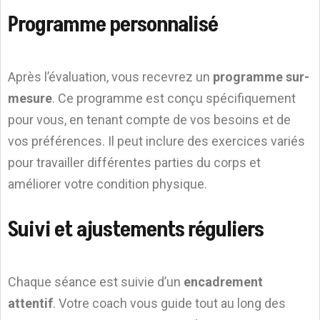
Programme personnalisé
Après l’évaluation, vous recevrez un
programme sur-
mesure
. Ce programme est conçu spécifiquement
pour vous, en tenant compte de vos besoins et de
vos préférences. Il peut inclure des exercices variés
pour travailler différentes parties du corps et
améliorer votre condition physique.
Suivi et ajustements réguliers
Chaque séance est suivie d’un
encadrement
attentif
. Votre coach vous guide tout au long des