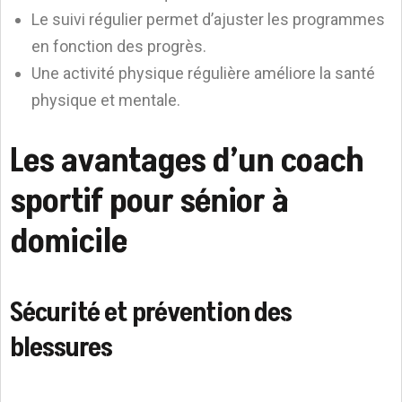
Le suivi régulier permet d’ajuster les programmes
en fonction des progrès.
Une activité physique régulière améliore la santé
physique et mentale.
Les avantages d’un coach
sportif pour sénior à
domicile
Sécurité et prévention des
blessures