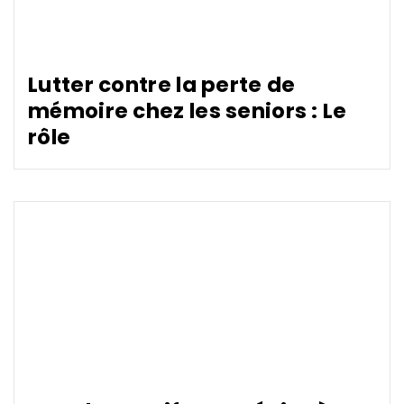
Lutter contre la perte de
mémoire chez les seniors : Le
rôle