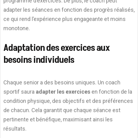
programme d’exercices. De plus, le coach peut
adapter les séances en fonction des progrès réalisés,
ce qui rend l’expérience plus engageante et moins
monotone.
Adaptation des exercices aux
besoins individuels
Chaque senior a des besoins uniques. Un coach
sportif saura
adapter les exercices
en fonction de la
condition physique, des objectifs et des préférences
de chacun. Cela garantit que chaque séance est
pertinente et bénéfique, maximisant ainsi les
résultats.