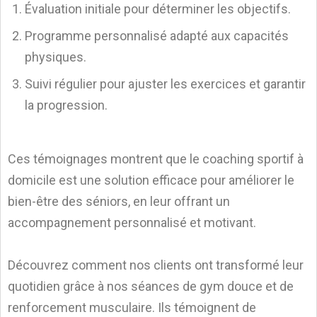
Évaluation initiale pour déterminer les objectifs.
Programme personnalisé adapté aux capacités
physiques.
Suivi régulier pour ajuster les exercices et garantir
la progression.
Ces témoignages montrent que le coaching sportif à
domicile est une solution efficace pour améliorer le
bien-être des séniors, en leur offrant un
accompagnement personnalisé et motivant.
Découvrez comment nos clients ont transformé leur
quotidien grâce à nos séances de gym douce et de
renforcement musculaire. Ils témoignent de