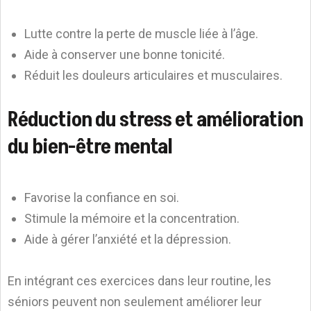
Lutte contre la perte de muscle liée à l’âge.
Aide à conserver une bonne tonicité.
Réduit les douleurs articulaires et musculaires.
Réduction du stress et amélioration
du bien-être mental
Favorise la confiance en soi.
Stimule la mémoire et la concentration.
Aide à gérer l’anxiété et la dépression.
En intégrant ces exercices dans leur routine, les
séniors peuvent non seulement améliorer leur