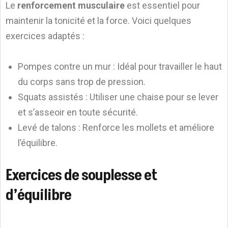
Le
renforcement musculaire
est essentiel pour
maintenir la tonicité et la force. Voici quelques
exercices adaptés :
Pompes contre un mur : Idéal pour travailler le haut
du corps sans trop de pression.
Squats assistés : Utiliser une chaise pour se lever
et s’asseoir en toute sécurité.
Levé de talons : Renforce les mollets et améliore
l’équilibre.
Exercices de souplesse et
d’équilibre