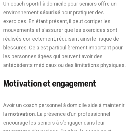
Un coach sportif à domicile pour seniors offre un
environnement
sécurisé
pour pratiquer des
exercices. En étant présent, il peut corriger les
mouvements et s’assurer que les exercices sont
réalisés correctement, réduisant ainsi le risque de
blessures. Cela est particulièrement important pour
les personnes âgées qui peuvent avoir des
antécédents médicaux ou des limitations physiques.
Motivation et engagement
Avoir un coach personnel à domicile aide à maintenir
la
motivation
. La présence d’un professionnel
encourage les seniors à s’engager dans leur