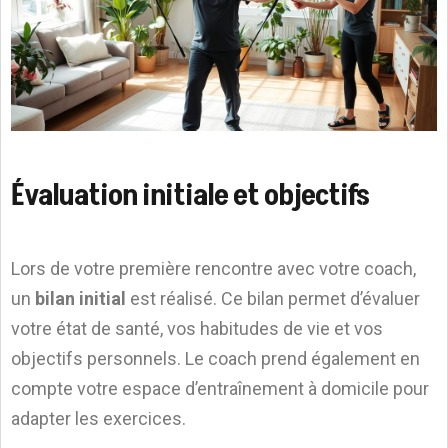
Évaluation initiale et objectifs
Lors de votre première rencontre avec votre coach,
un
bilan initial
est réalisé. Ce bilan permet d’évaluer
votre état de santé, vos habitudes de vie et vos
objectifs personnels. Le coach prend également en
compte votre espace d’entraînement à domicile pour
adapter les exercices.