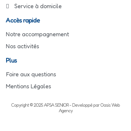
Service à domicile
Accès rapide
Notre accompagnement
Nos activités
Plus
Foire aux questions
Mentions Légales
Copyright © 2025 APSA SENIOR - Developpé par Oasis Web
Agency