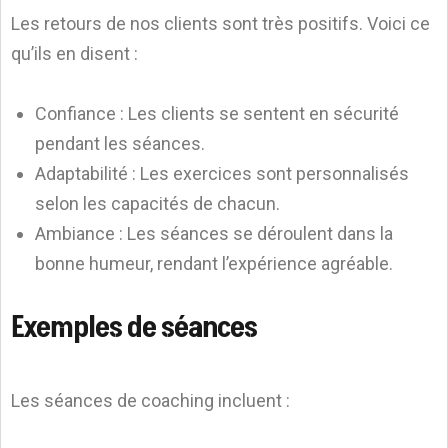
Les retours de nos clients sont très positifs. Voici ce
qu’ils en disent :
Confiance : Les clients se sentent en sécurité
pendant les séances.
Adaptabilité : Les exercices sont personnalisés
selon les capacités de chacun.
Ambiance : Les séances se déroulent dans la
bonne humeur, rendant l’expérience agréable.
Exemples de séances
Les séances de coaching incluent :