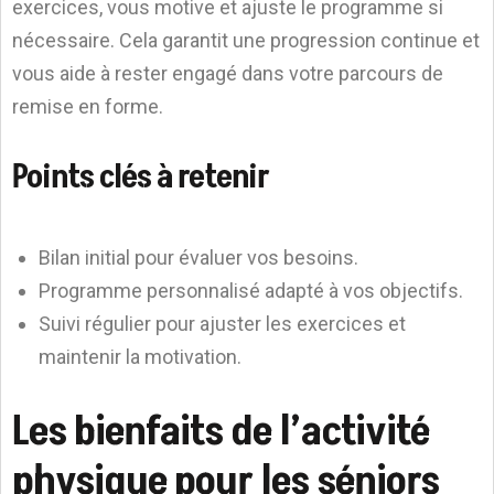
exercices, vous motive et ajuste le programme si
nécessaire. Cela garantit une progression continue et
vous aide à rester engagé dans votre parcours de
remise en forme.
Points clés à retenir
Bilan initial pour évaluer vos besoins.
Programme personnalisé adapté à vos objectifs.
Suivi régulier pour ajuster les exercices et
maintenir la motivation.
Les bienfaits de l’activité
physique pour les séniors