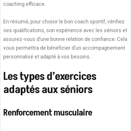
coaching efficace.
En résumé, pour choisir le bon coach sportif, vérifiez
ses qualifications, son expérience avec les séniors et
assurez-vous d’une bonne relation de confiance. Cela
vous permettra de bénéficier d’un accompagnement
personnalisé et adapté à vos besoins.
Les types d’exercices
adaptés aux séniors
Renforcement musculaire