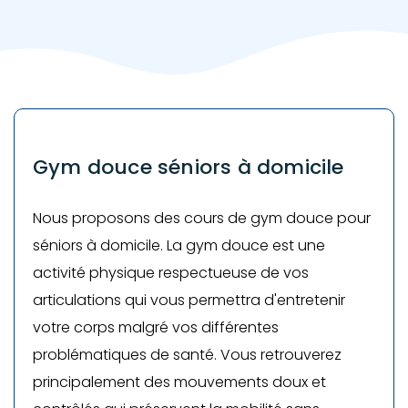
Gym douce séniors à domicile
Nous proposons des cours de gym douce pour
séniors à domicile. La gym douce est une
activité physique respectueuse de vos
articulations qui vous permettra d'entretenir
votre corps malgré vos différentes
problématiques de santé. Vous retrouverez
principalement des mouvements doux et