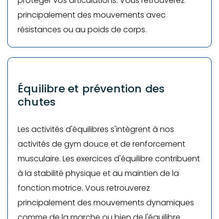
protéger vos articulations. Vous retrouverez
principalement des mouvements avec
résistances ou au poids de corps.
Équilibre et prévention des
chutes
Les activités d'équilibres s'intègrent à nos
activités de gym douce et de renforcement
musculaire. Les exercices d'équilibre contribuent
à la stabilité physique et au maintien de la
fonction motrice. Vous retrouverez
principalement des mouvements dynamiques
comme de la marche ou bien de l'équilibre