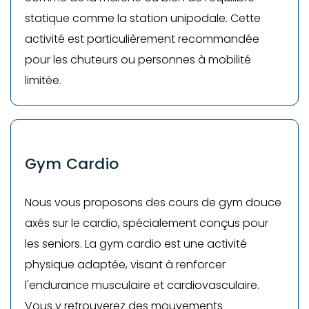
statique comme la station unipodale. Cette
activité est particulièrement recommandée
pour les chuteurs ou personnes à mobilité
limitée.
Gym Cardio
Nous vous proposons des cours de gym douce
axés sur le cardio, spécialement conçus pour
les seniors. La gym cardio est une activité
physique adaptée, visant à renforcer
l'endurance musculaire et cardiovasculaire.
Vous y retrouverez des mouvements