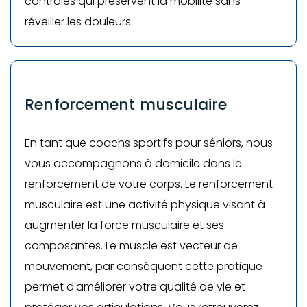
contrôlés qui préservent la mobilité sans
réveiller les douleurs.
Renforcement musculaire
En tant que coachs sportifs pour séniors, nous
vous accompagnons à domicile dans le
renforcement de votre corps. Le renforcement
musculaire est une activité physique visant à
augmenter la force musculaire et ses
composantes. Le muscle est vecteur de
mouvement, par conséquent cette pratique
permet d'améliorer votre qualité de vie et