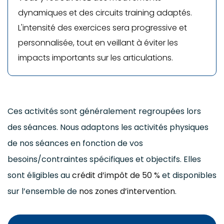
dynamiques et des circuits training adaptés.
L'intensité des exercices sera progressive et
personnalisée, tout en veillant à éviter les
impacts importants sur les articulations.
Ces activités sont généralement regroupées lors
des séances. Nous adaptons les activités physiques
de nos séances en fonction de vos
besoins/contraintes spécifiques et objectifs. Elles
sont éligibles au
crédit d’impôt de 50 %
et disponibles
sur l’ensemble de
nos zones d’intervention
.