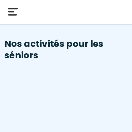
Nos activités pour les
séniors