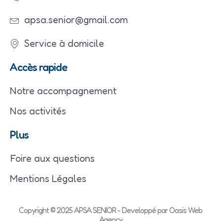
apsa.senior@gmail.com
Service à domicile
Accès rapide
Notre accompagnement
Nos activités
Plus
Foire aux questions
Mentions Légales
Copyright © 2025 APSA SENIOR - Developpé par Oasis Web
Agency