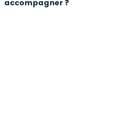
accompagner ?