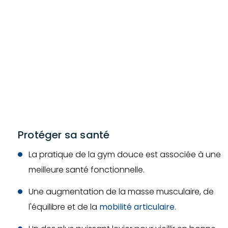
Protéger sa santé
La pratique de la gym douce est associée à une
meilleure santé fonctionnelle.
Une augmentation de la masse musculaire, de
l'équilibre et de la
mobilité articulaire
.