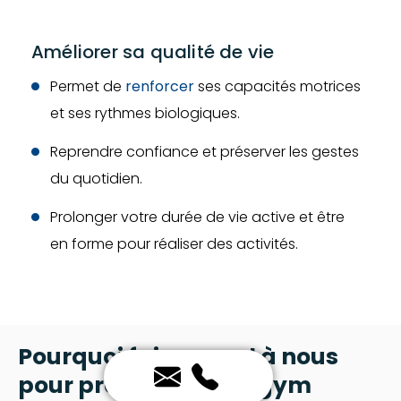
Améliorer sa qualité de vie
Permet de
renforcer
ses capacités motrices
et ses rythmes biologiques.
Reprendre confiance et préserver les gestes
du quotidien.
Prolonger votre durée de vie active et être
en forme pour réaliser des activités.
Pourquoi faire appel à nous
pour pratiquer de la gym