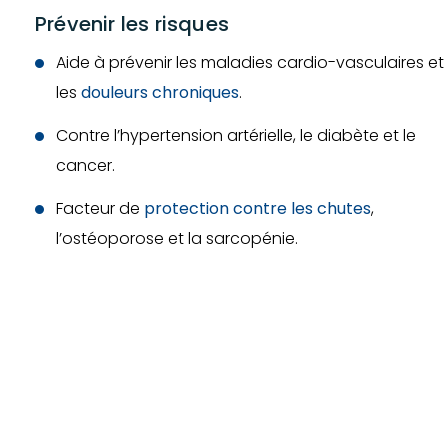
Prévenir les risques
Aide à prévenir les maladies cardio-vasculaires et
les
douleurs chroniques
.
Contre l’hypertension artérielle, le diabète et le
cancer.
Facteur de
protection contre les chutes
,
l’ostéoporose et la sarcopénie.