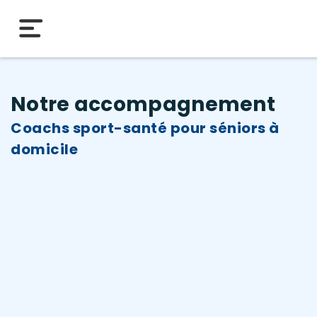
Notre accompagnement
Coachs sport-santé pour séniors à
domicile