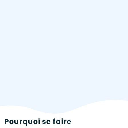
Pourquoi se faire