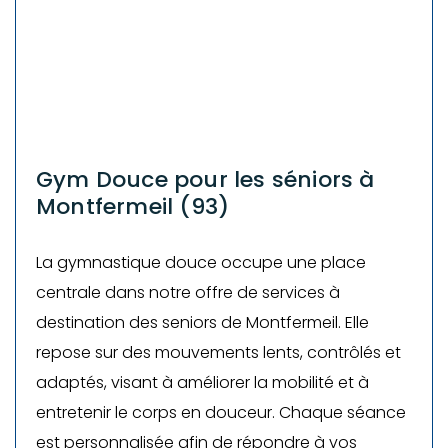
Gym Douce pour les séniors à
Montfermeil (93)
La gymnastique douce occupe une place
centrale dans notre offre de services à
destination des seniors de Montfermeil. Elle
repose sur des mouvements lents, contrôlés et
adaptés, visant à améliorer la mobilité et à
entretenir le corps en douceur. Chaque séance
est personnalisée afin de répondre à vos