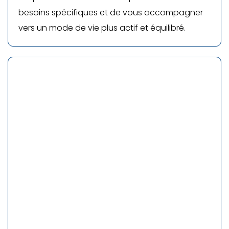
besoins spécifiques et de vous accompagner
vers un mode de vie plus actif et équilibré.