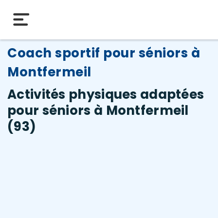
Coach sportif pour séniors à
Montfermeil
Activités physiques adaptées
pour séniors à Montfermeil
(93)