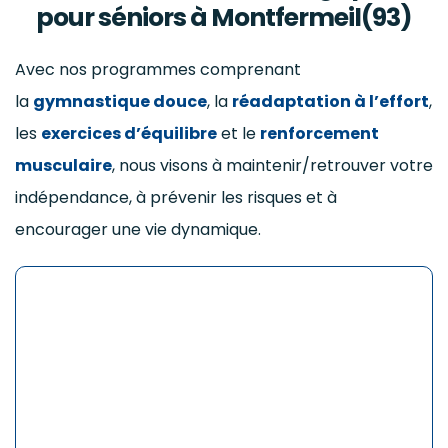
pour séniors à Montfermeil(93)
Avec nos programmes comprenant
la
gymnastique douce
, la
réadaptation à l’effort
,
les
exercices d’équilibre
et le
renforcement
musculaire
, nous visons à maintenir/retrouver votre
indépendance, à prévenir les risques et à
encourager une vie dynamique.