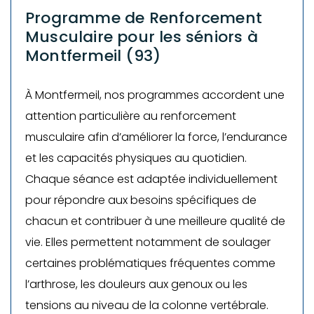
Programme de Renforcement
Musculaire pour les séniors à
Montfermeil (93)
À Montfermeil, nos programmes accordent une
attention particulière au renforcement
musculaire afin d’améliorer la force, l’endurance
et les capacités physiques au quotidien.
Chaque séance est adaptée individuellement
pour répondre aux besoins spécifiques de
chacun et contribuer à une meilleure qualité de
vie. Elles permettent notamment de soulager
certaines problématiques fréquentes comme
l’arthrose, les douleurs aux genoux ou les
tensions au niveau de la colonne vertébrale.