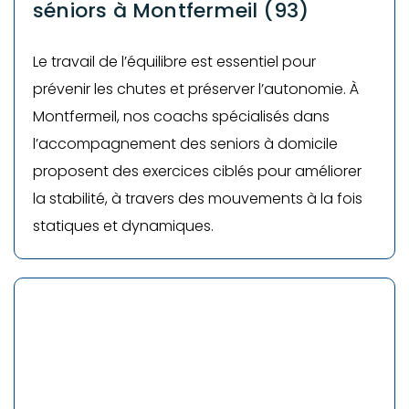
séniors à
Montfermeil (93)
Le travail de l’équilibre est essentiel pour
prévenir les chutes et préserver l’autonomie. À
Montfermeil, nos coachs spécialisés dans
l’accompagnement des seniors à domicile
proposent des exercices ciblés pour améliorer
la stabilité, à travers des mouvements à la fois
statiques et dynamiques.