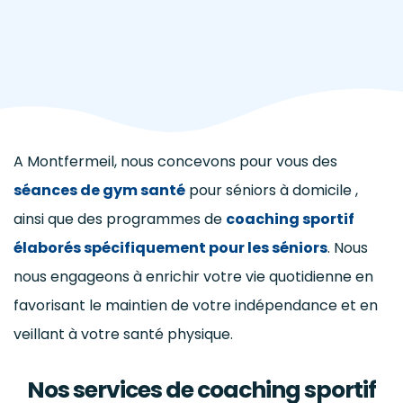
A Montfermeil, nous concevons pour vous des
séances de gym santé
pour séniors à domicile ,
ainsi que des programmes de
coaching sportif
élaborés spécifiquement pour les séniors
. Nous
nous engageons à enrichir votre vie quotidienne en
favorisant le maintien de votre indépendance et en
veillant à votre santé physique.
Nos services de coaching sportif