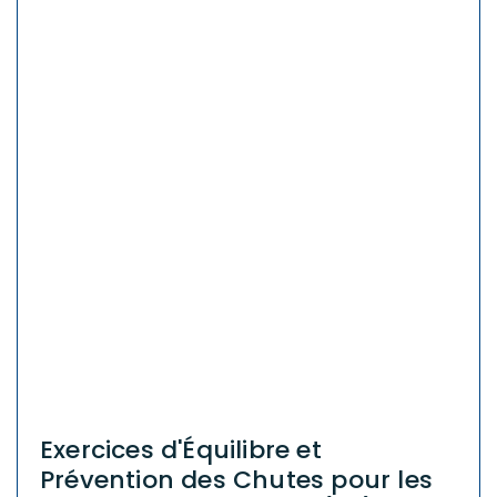
Exercices d'Équilibre et
Prévention des Chutes pour les