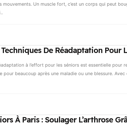
s mouvements. Un muscle fort, c’est un corps qui peut boug
..
: Techniques De Réadaptation Pour 
adaptation à l’effort pour les séniors est essentielle pour
e pour beaucoup après une maladie ou une blessure. Avec 
s À Paris : Soulager L’arthrose Grâ