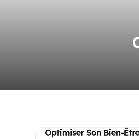
Optimiser Son Bien-Être