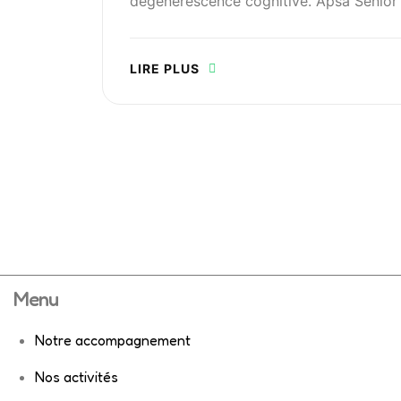
dégénérescence cognitive. Apsa Senior
LIRE PLUS
Menu
Notre accompagnement
Nos activités