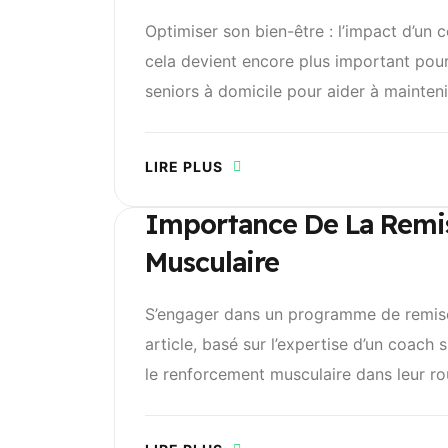
Optimiser son bien-être : l’impact d’un 
cela devient encore plus important pou
seniors à domicile pour aider à maintenir
LIRE PLUS
Importance De La Remis
Musculaire
S’engager dans un programme de remise 
article, basé sur l’expertise d’un coach 
le renforcement musculaire dans leur ro