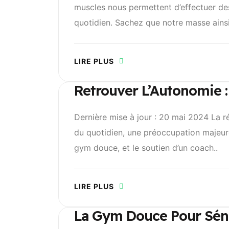
muscles nous permettent d’effectuer de
quotidien. Sachez que notre masse ainsi
LIRE PLUS
Retrouver L’Autonomie 
Dernière mise à jour : 20 mai 2024 La ré
du quotidien, une préoccupation majeur
gym douce, et le soutien d’un coach..
LIRE PLUS
La Gym Douce Pour Sénior