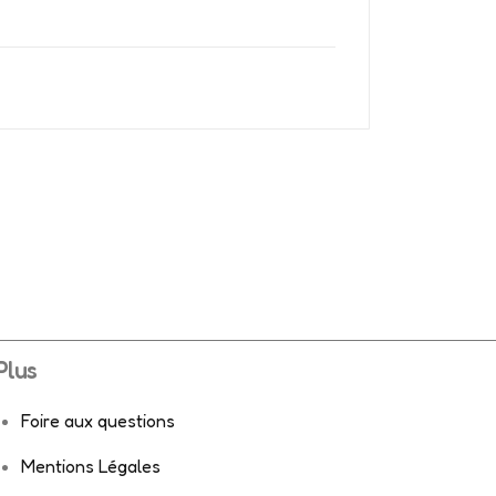
Plus
Foire aux questions
Mentions Légales