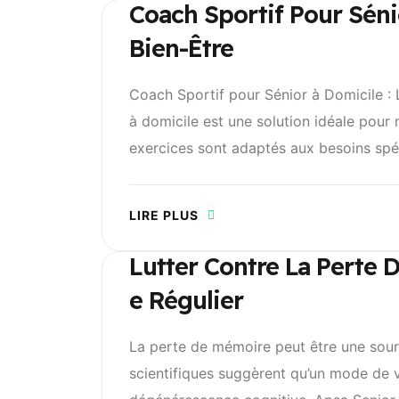
Coach Sportif Pour Sén
Bien-Être
Coach Sportif pour Sénior à Domicile :
à domicile est une solution idéale pour 
exercices sont adaptés aux besoins spéc
LIRE PLUS
Lutter Contre La Perte 
E Régulier
La perte de mémoire peut être une sour
scientifiques suggèrent qu’un mode de vie