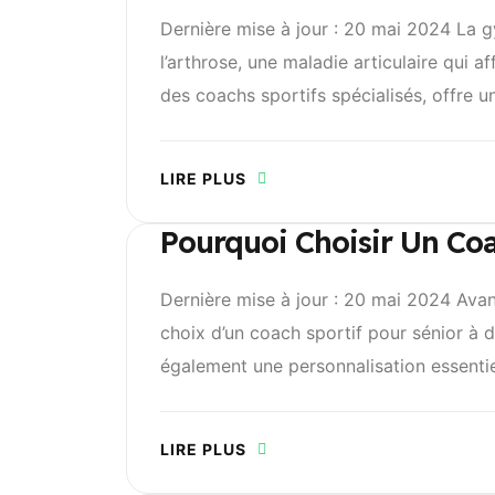
Dernière mise à jour : 20 mai 2024 La g
l’arthrose, une maladie articulaire qui
des coachs sportifs spécialisés, offre un
LIRE PLUS
Pourquoi Choisir Un Coa
Dernière mise à jour : 20 mai 2024 Avant
choix d’un coach sportif pour sénior à 
également une personnalisation essentie
LIRE PLUS