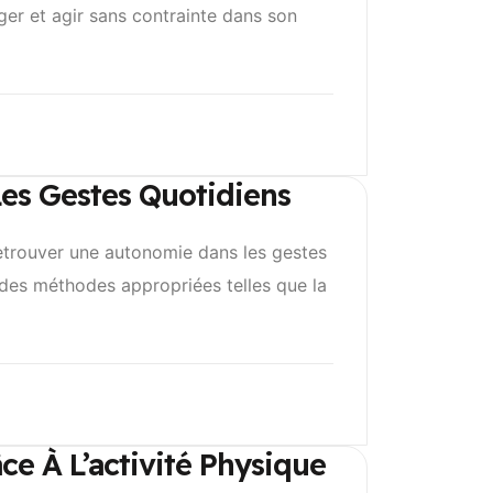
er et agir sans contrainte dans son
Les Gestes Quotidiens
 retrouver une autonomie dans les gestes
des méthodes appropriées telles que la
ce À L’activité Physique