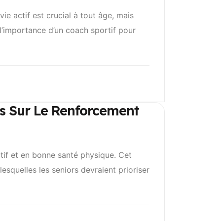
ie actif est crucial à tout âge, mais
l’importance d’un coach sportif pour
us Sur Le Renforcement
tif et en bonne santé physique. Cet
lesquelles les seniors devraient prioriser