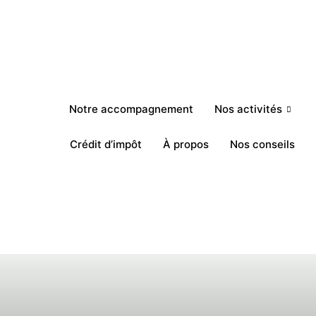
Notre accompagnement
Nos activités
Crédit d’impôt
À propos
Nos conseils